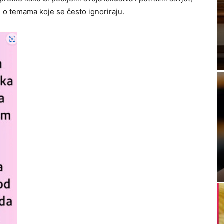
u o temama koje se često ignoriraju.