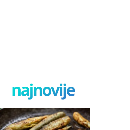
najnovije