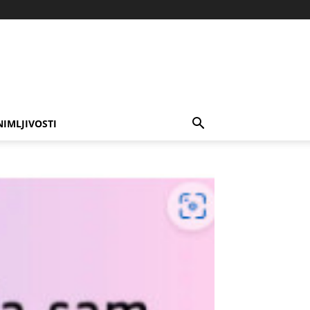
NIMLJIVOSTI