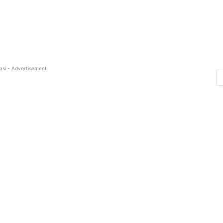
asi - Advertisement