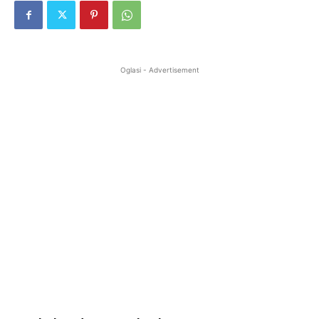
Oglasi - Advertisement