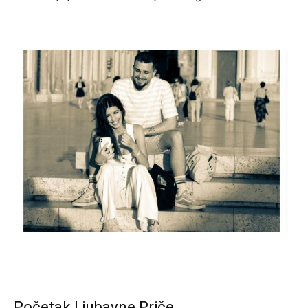
Početak Ljubavne Priče