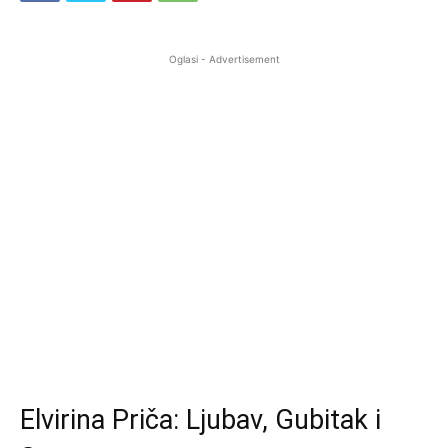
Oglasi - Advertisement
Elvirina Priča: Ljubav, Gubitak i