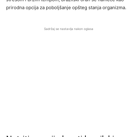
prirodna opcija za poboljšanje opšteg stanja organizma.
Sadržaj se nastavlja nakon oglasa