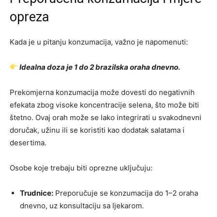
opreza
Kada je u pitanju konzumacija, važno je napomenuti:
Idealna doza je 1 do 2 brazilska oraha dnevno.
Prekomjerna konzumacija može dovesti do negativnih
efekata zbog visoke koncentracije selena, što može biti
štetno. Ovaj orah može se lako integrirati u svakodnevni
doručak, užinu ili se koristiti kao dodatak salatama i
desertima.
Osobe koje trebaju biti oprezne uključuju:
Trudnice:
Preporučuje se konzumacija do 1–2 oraha
dnevno, uz konsultaciju sa ljekarom.