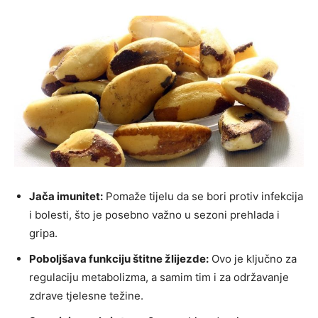
Jača imunitet:
Pomaže tijelu da se bori protiv infekcija
i bolesti, što je posebno važno u sezoni prehlada i
gripa.
Poboljšava funkciju štitne žlijezde:
Ovo je ključno za
regulaciju metabolizma, a samim tim i za održavanje
zdrave tjelesne težine.