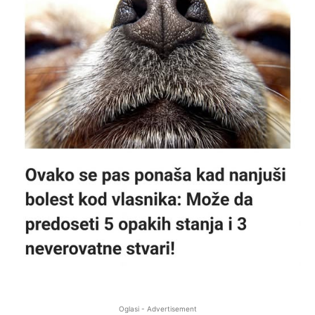
Oglasi - Advertisement