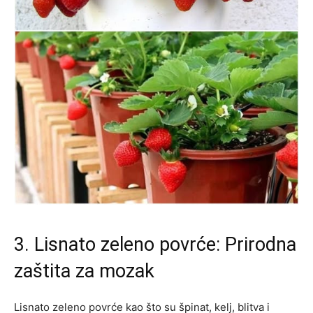
3. Lisnato zeleno povrće: Prirodna
zaštita za mozak
Lisnato zeleno povrće kao što su špinat, kelj, blitva i