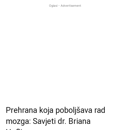
Oglasi - Advertisement
Prehrana koja poboljšava rad
mozga: Savjeti dr. Briana