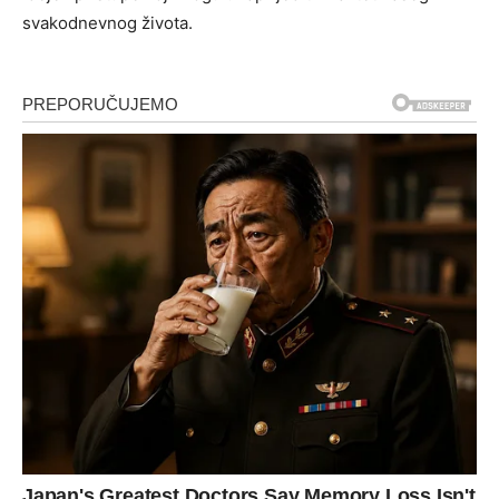
svakodnevnog života.