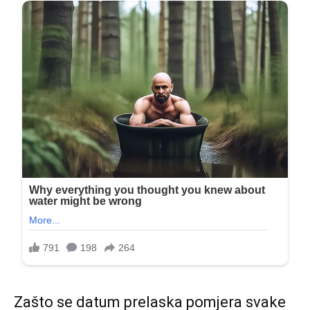
Zašto se datum prelaska pomjera svake