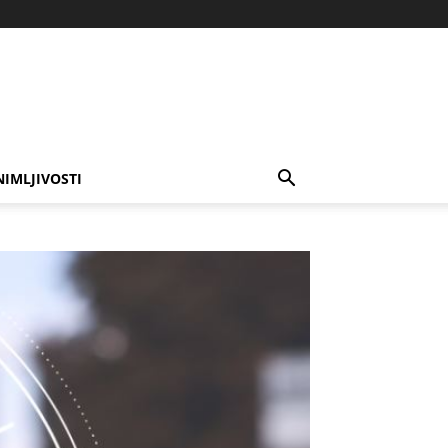
NIMLJIVOSTI