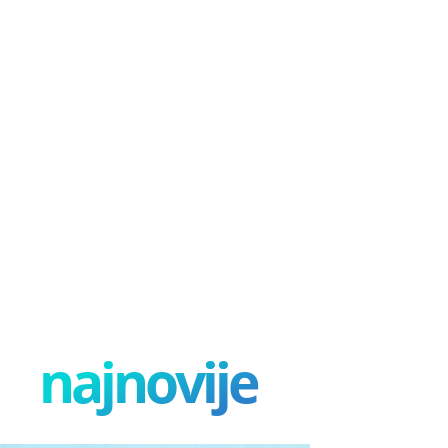
najnovije