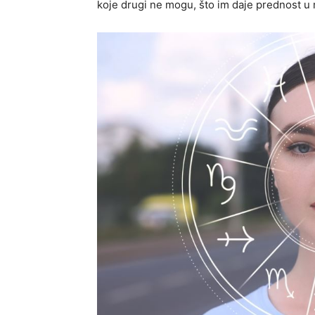
koje drugi ne mogu, što im daje prednost u