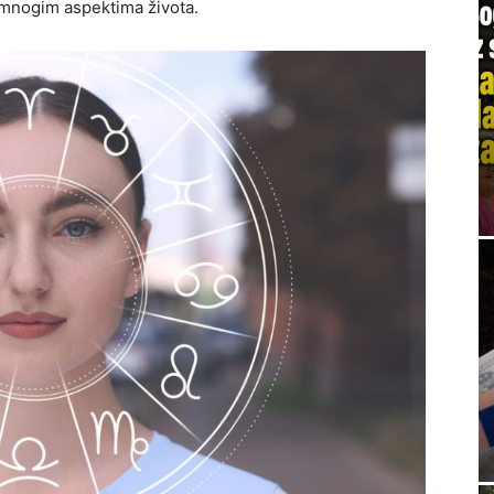
 mnogim aspektima života.