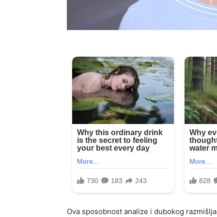
Ova sposobnost analize i dubokog razmišljan