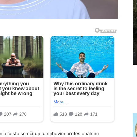
ja često se očituje u njihovim profesionalnim