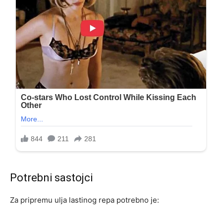
Potrebni sastojci
Za pripremu ulja lastinog repa potrebno je: