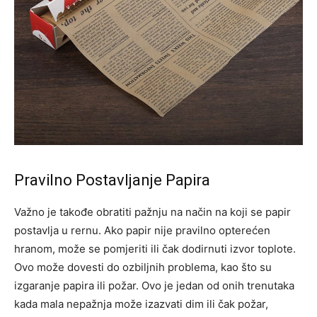
Pravilno Postavljanje Papira
Važno je takođe obratiti pažnju na način na koji se papir
postavlja u rernu. Ako papir nije pravilno opterećen
hranom, može se pomjeriti ili čak dodirnuti izvor toplote.
Ovo može dovesti do ozbiljnih problema, kao što su
izgaranje papira ili požar.
Ovo je jedan od onih trenutaka
kada mala nepažnja može izazvati dim ili čak požar,