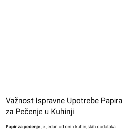
Važnost Ispravne Upotrebe Papira
za Pečenje u Kuhinji
Papir za pečenje
je jedan od onih kuhinjskih dodataka