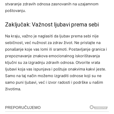
stvaranje zdravih odnosa zasnovanih na uzajamnom
poštovanju.
Zaključak: Važnost ljubavi prema sebi
Na kraju, važno je naglasiti da ljubav prema sebi nije
sebičnost, već nužnost za zdrav život. Ne pristajte na
ponašanje koje vas lomi ili sramoti. Postavljanje granica i
prepoznavanje znakova emocionalnog iskorištavanja
ključni su za izgradnju zdravih odnosa. Otvorite vrata
ljubavi koja vas ispunjava i poštuje onakvima kakvi jeste.
Samo na taj način možemo izgraditi odnose koji su ne
samo puni ljubavi, već i izvor radosti i podrške u našim
životima.