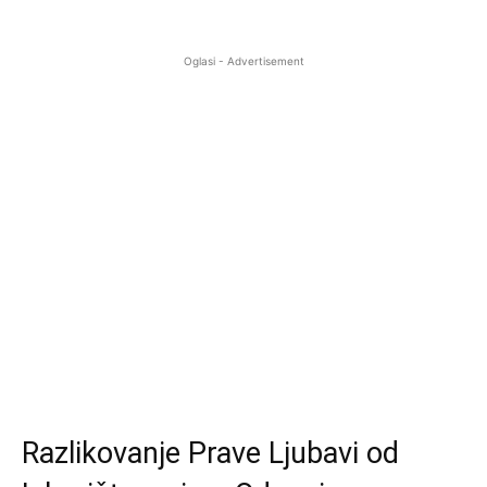
Oglasi - Advertisement
Razlikovanje Prave Ljubavi od