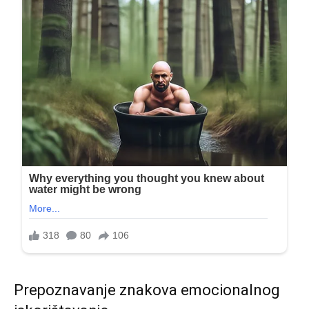
Prepoznavanje znakova emocionalnog