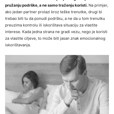
pružanju podrške, a ne samo traženju koristi.
Na primjer,
ako jedan partner prolazi kroz teške trenutke, drugi bi
trebao biti tu da ponudi podršku, a ne da u tom trenutku
preuzima kontrolu ili iskorištava situaciju za vlastite
interese. Kada jedna strana ne gradi vezu, nego je koristi
za vlastite ciljeve, to može biti jasan znak emocionalnog
iskorištavanja.