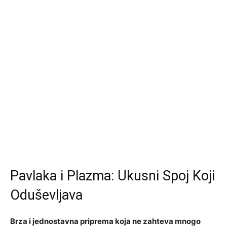
Pavlaka i Plazma: Ukusni Spoj Koji
Oduševljava
Brza i jednostavna priprema koja ne zahteva mnogo