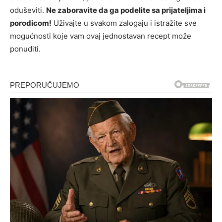
oduševiti.
Ne zaboravite da ga podelite sa prijateljima i
porodicom!
Uživajte u svakom zalogaju i istražite sve
mogućnosti koje vam ovaj jednostavan recept može
ponuditi.