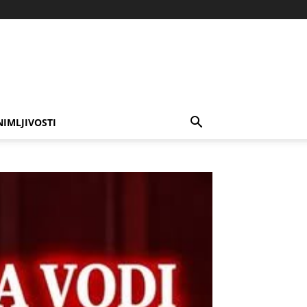
NIMLJIVOSTI