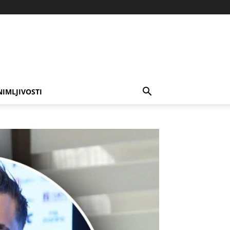
NIMLJIVOSTI