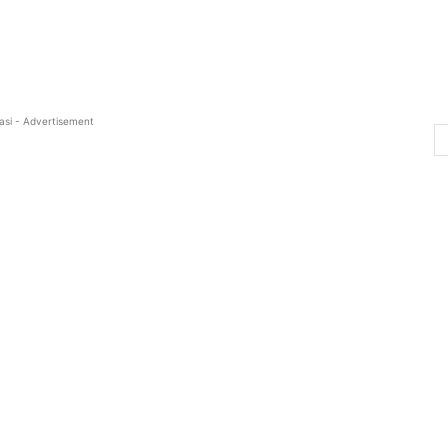
asi - Advertisement