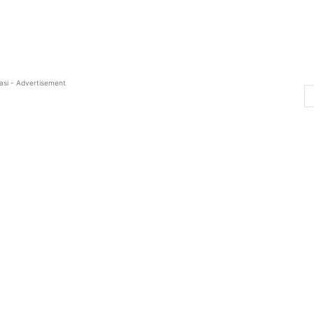
asi - Advertisement