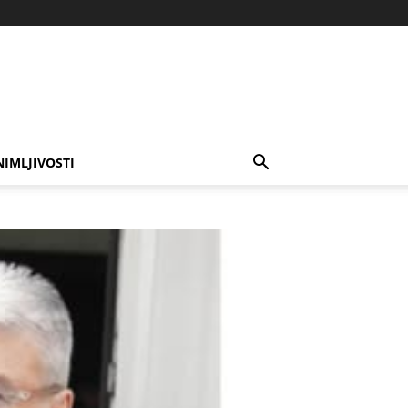
NIMLJIVOSTI