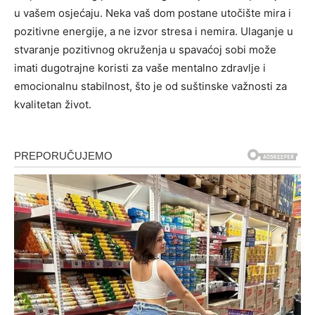
u vašem osjećaju. Neka vaš dom postane utočište mira i
pozitivne energije, a ne izvor stresa i nemira.
Ulaganje u
stvaranje pozitivnog okruženja u spavaćoj sobi može
imati dugotrajne koristi za vaše mentalno zdravlje i
emocionalnu stabilnost, što je od suštinske važnosti za
kvalitetan život.