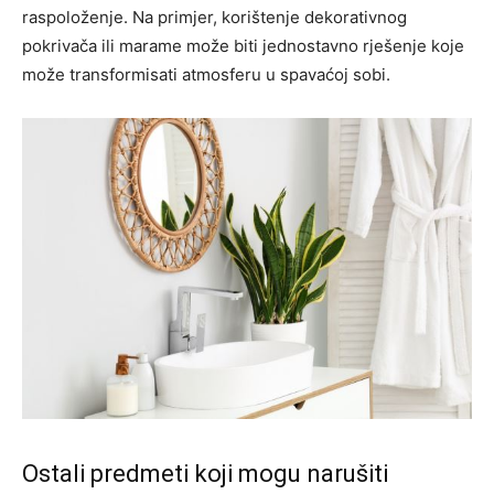
raspoloženje. Na primjer, korištenje dekorativnog
pokrivača ili marame može biti jednostavno rješenje koje
može transformisati atmosferu u spavaćoj sobi.
Ostali predmeti koji mogu narušiti