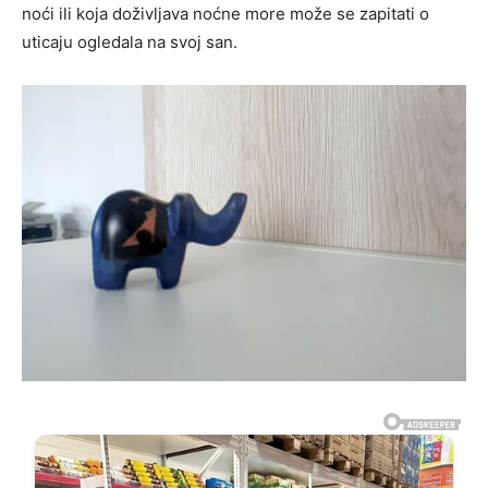
noći ili koja doživljava noćne more može se zapitati o
uticaju ogledala na svoj san.