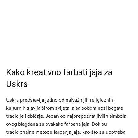
Kako kreativno farbati jaja za
Uskrs
Uskrs predstavlja jedno od najvažnijih religioznih i
kulturnih slavlja širom svijeta, a sa sobom nosi bogate
tradicije i običaje. Jedan od najprepoznatljivijih simbola
ovog blagdana su svakako farbana jaja. Dok su
tradicionalne metode farbanja jaja, kao što su upotreba