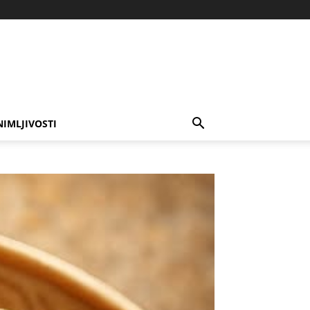
NIMLJIVOSTI