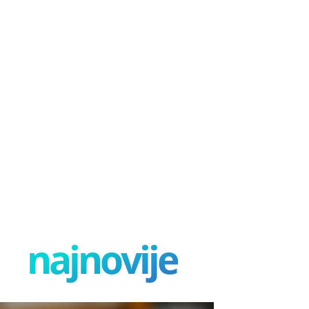
najnovije