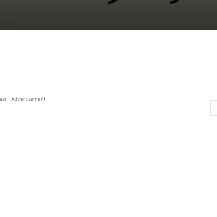
asi - Advertisement