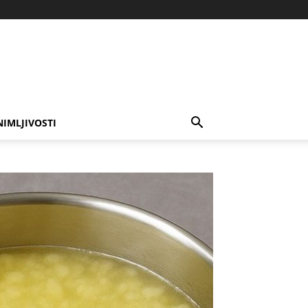
NIMLJIVOSTI