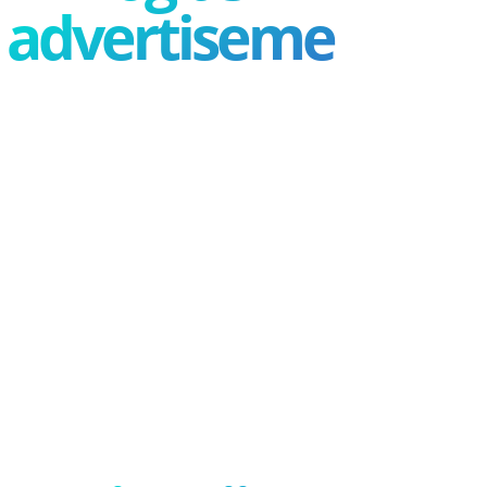
advertisement