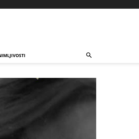
NIMLJIVOSTI