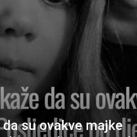
 da su ovakve majke