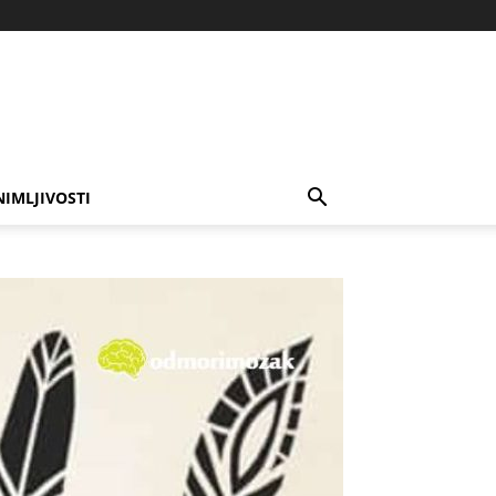
NIMLJIVOSTI