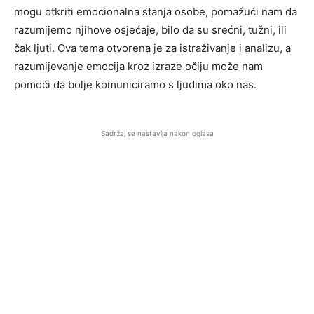
mogu otkriti emocionalna stanja osobe, pomažući nam da
razumijemo njihove osjećaje, bilo da su srećni, tužni, ili
čak ljuti. Ova tema otvorena je za istraživanje i analizu, a
razumijevanje emocija kroz izraze očiju može nam
pomoći da bolje komuniciramo s ljudima oko nas.
Sadržaj se nastavlja nakon oglasa