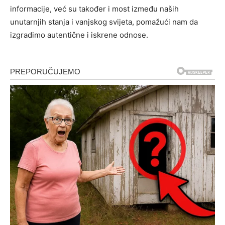
informacije, već su također i most između naših
unutarnjih stanja i vanjskog svijeta, pomažući nam da
izgradimo autentične i iskrene odnose.