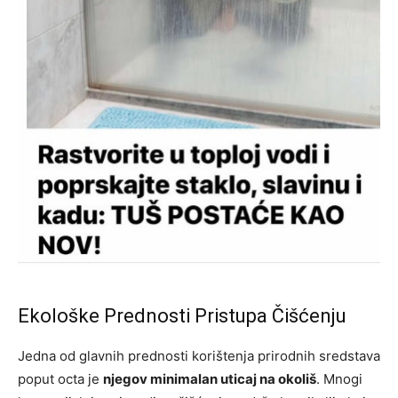
Ekološke Prednosti Pristupa Čišćenju
Jedna od glavnih prednosti korištenja prirodnih sredstava
poput octa je
njegov minimalan uticaj na okoliš
. Mnogi