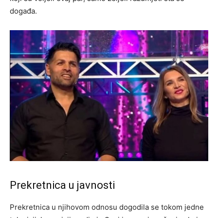
događa.
Prekretnica u javnosti
Prekretnica u njihovom odnosu dogodila se tokom jedne