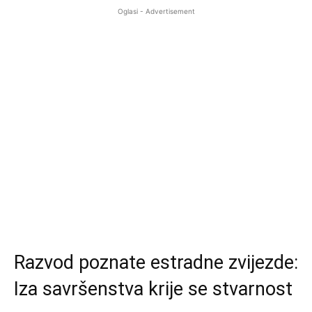
Oglasi - Advertisement
Razvod poznate estradne zvijezde:
Iza savršenstva krije se stvarnost