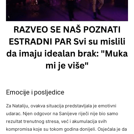
Emocije i posljedice
Za Nataliju, ovakva situacija predstavljala je emotivni
udarac. Njen odgovor na Sanijeve riječi nije bio samo
rezultat trenutnog stresa, već i akumulacija svih
kompromisa koje su tokom godina donijeli. Osjećala je da