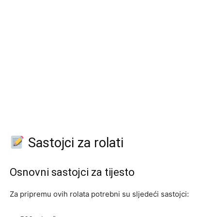
Sastojci za rolati
Osnovni sastojci za tijesto
Za pripremu ovih rolata potrebni su sljedeći sastojci: