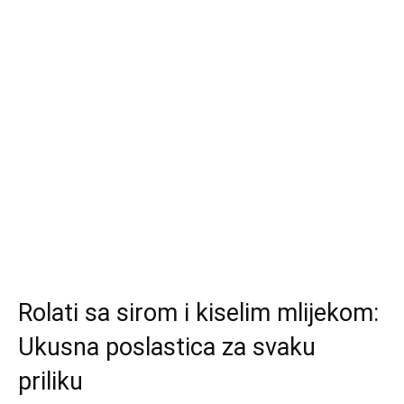
Rolati sa sirom i kiselim mlijekom:
Ukusna poslastica za svaku
priliku