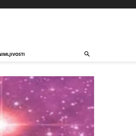
NIMLJIVOSTI