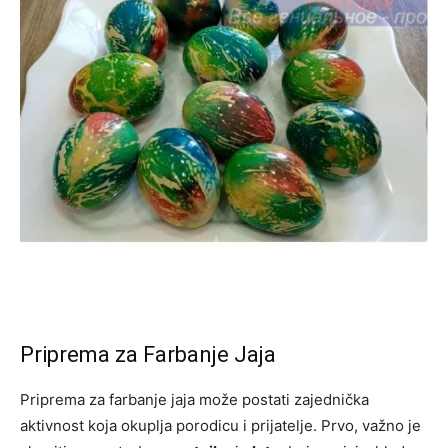
Priprema za Farbanje Jaja
Priprema za farbanje jaja može postati zajednička
aktivnost koja okuplja porodicu i prijatelje. Prvo, važno je