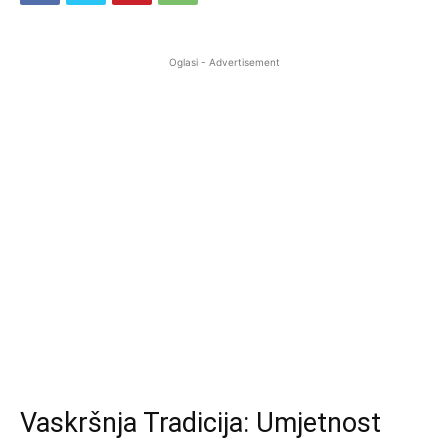
Oglasi - Advertisement
Vaskršnja Tradicija: Umjetnost