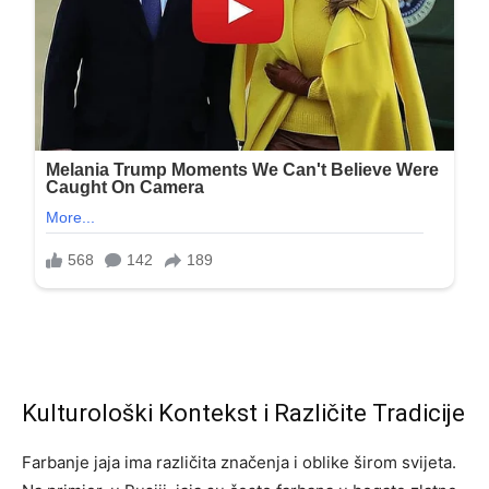
Kulturološki Kontekst i Različite Tradicije
Farbanje jaja ima različita značenja i oblike širom svijeta.