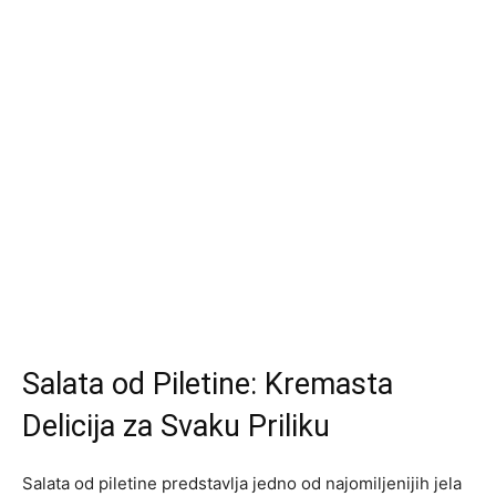
Salata od Piletine: Kremasta
Delicija za Svaku Priliku
Salata od piletine predstavlja jedno od najomiljenijih jela