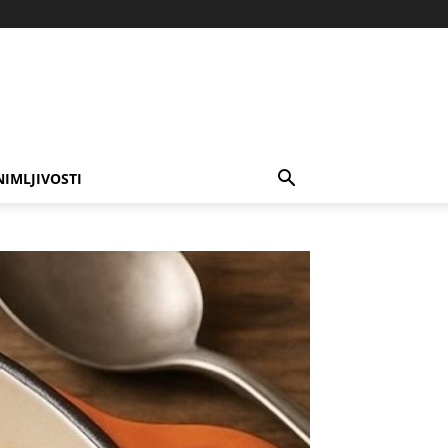
NIMLJIVOSTI