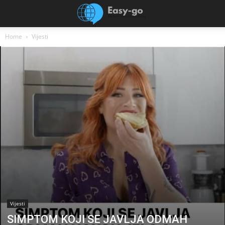
Home
Vijesti
Vijesti
SIMPTOM KOJI SE JAVLJA ODMAH