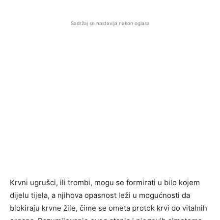
Sadržaj se nastavlja nakon oglasa
Krvni ugrušci, ili trombi, mogu se formirati u bilo kojem
dijelu tijela, a njihova opasnost leži u mogućnosti da
blokiraju krvne žile, čime se ometa protok krvi do vitalnih