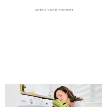
Sadržaj se nastavlja nakon oglasa