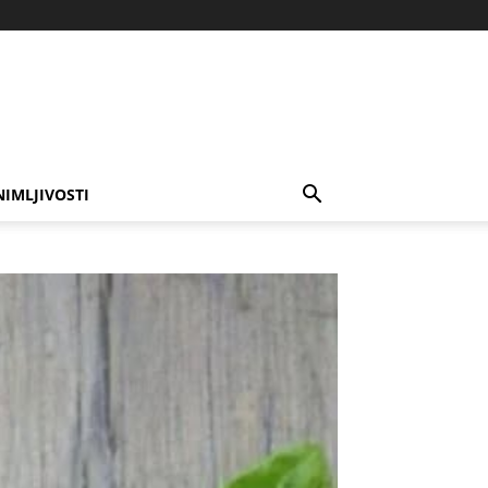
NIMLJIVOSTI