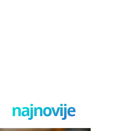
najnovije