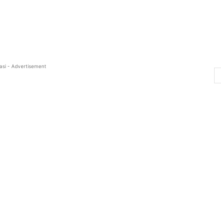
asi - Advertisement