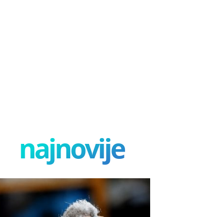
najnovije