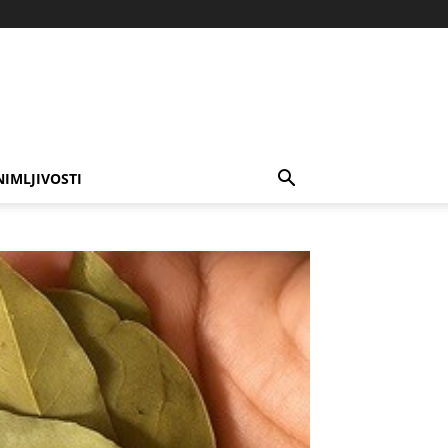
NIMLJIVOSTI