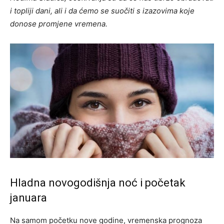
i topliji dani, ali i da ćemo se suočiti s izazovima koje
donose promjene vremena.
Hladna novogodišnja noć i početak
januara
Na samom početku nove godine, vremenska prognoza