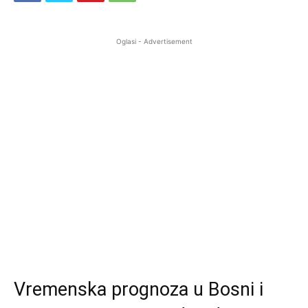
Oglasi - Advertisement
Vremenska prognoza u Bosni i