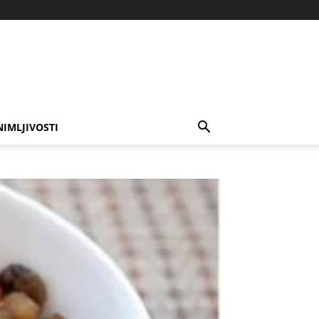
NIMLJIVOSTI