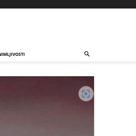
NIMLJIVOSTI