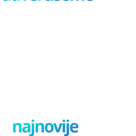
najnovije