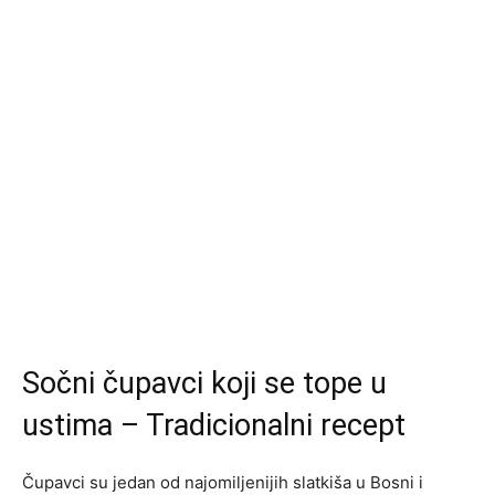
Sočni čupavci koji se tope u
ustima – Tradicionalni recept
Čupavci su jedan od najomiljenijih slatkiša u Bosni i