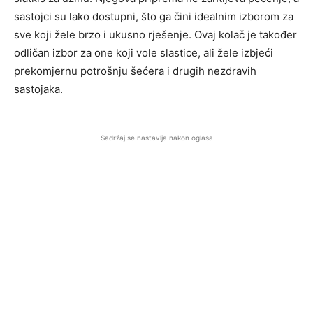
sastojci su lako dostupni, što ga čini idealnim izborom za
sve koji žele brzo i ukusno rješenje. Ovaj kolač je također
odličan izbor za one koji vole slastice, ali žele izbjeći
prekomjernu potrošnju šećera i drugih nezdravih
sastojaka.
Sadržaj se nastavlja nakon oglasa