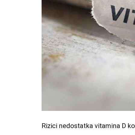
Rizici nedostatka vitamina D ko