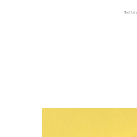
Sadržaj 