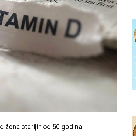
d žena starijih od 50 godina