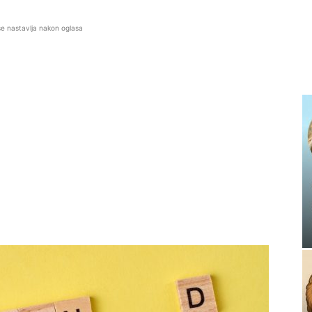
se nastavlja nakon oglasa