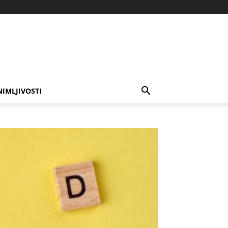
NIMLJIVOSTI