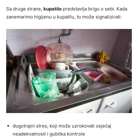
Sa druge strane,
kupatilo
predstavlja brigu o sebi. Kada
zanemarimo higijenu u kupatilu, to može signalizirati:
dugotrajni stres, koji može uzrokovati osjećaj
neadekvatnosti i gubitka kontrole