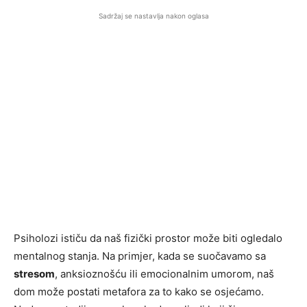
Sadržaj se nastavlja nakon oglasa
Psiholozi ističu da naš fizički prostor može biti ogledalo
mentalnog stanja. Na primjer, kada se suočavamo sa
stresom
, anksioznošću ili emocionalnim umorom, naš
dom može postati metafora za to kako se osjećamo.