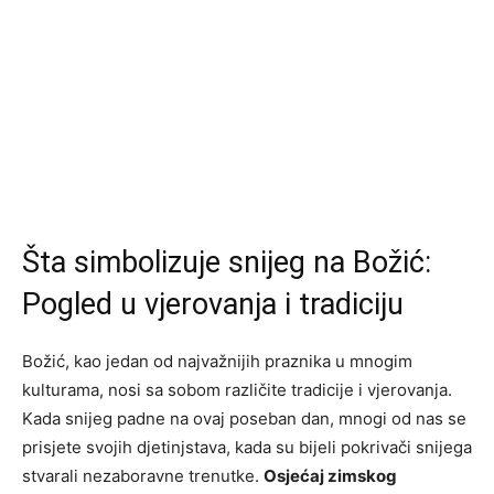
Šta simbolizuje snijeg na Božić:
Pogled u vjerovanja i tradiciju
Božić, kao jedan od najvažnijih praznika u mnogim
kulturama, nosi sa sobom različite tradicije i vjerovanja.
Kada snijeg padne na ovaj poseban dan, mnogi od nas se
prisjete svojih djetinjstava, kada su bijeli pokrivači snijega
stvarali nezaboravne trenutke.
Osjećaj zimskog