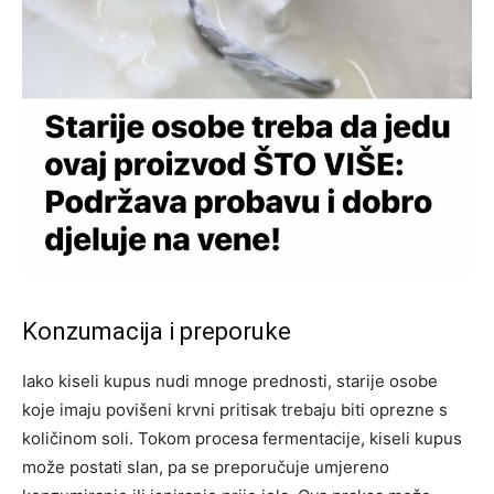
Konzumacija i preporuke
Iako kiseli kupus nudi mnoge prednosti, starije osobe
koje imaju povišeni krvni pritisak trebaju biti oprezne s
količinom soli. Tokom procesa fermentacije, kiseli kupus
može postati slan, pa se preporučuje umjereno