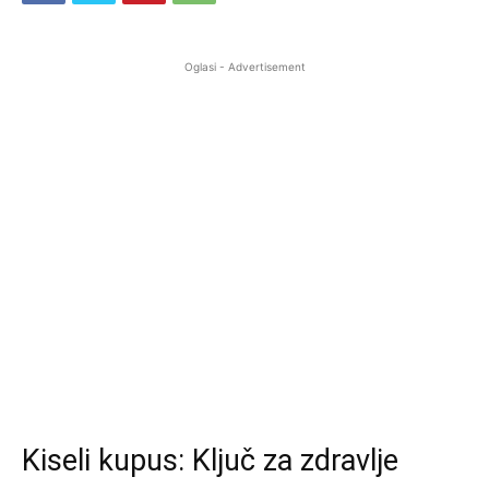
Oglasi - Advertisement
Kiseli kupus: Ključ za zdravlje