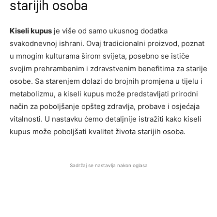
starijih osoba
Kiseli kupus
je više od samo ukusnog dodatka
svakodnevnoj ishrani. Ovaj tradicionalni proizvod, poznat
u mnogim kulturama širom svijeta, posebno se ističe
svojim prehrambenim i zdravstvenim benefitima za starije
osobe. Sa starenjem dolazi do brojnih promjena u tijelu i
metabolizmu, a kiseli kupus može predstavljati prirodni
način za poboljšanje opšteg zdravlja, probave i osjećaja
vitalnosti. U nastavku ćemo detaljnije istražiti kako kiseli
kupus može poboljšati kvalitet života starijih osoba.
Sadržaj se nastavlja nakon oglasa