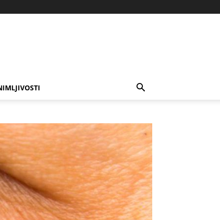
NIMLJIVOSTI