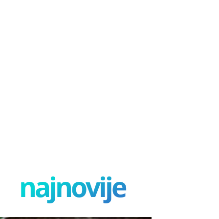
najnovije