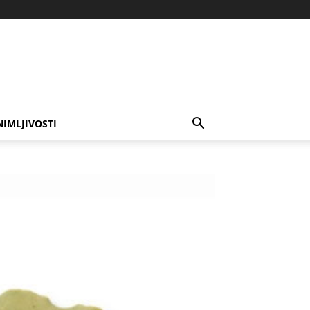
NIMLJIVOSTI