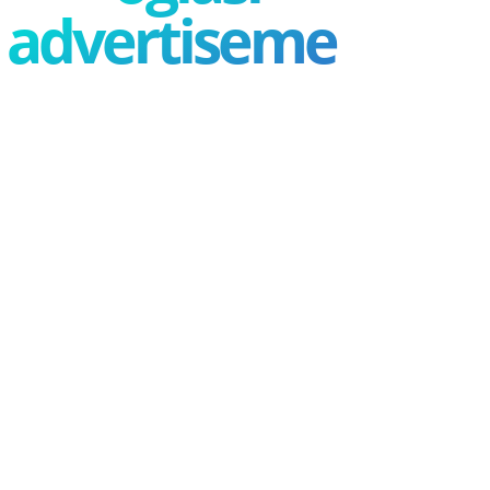
advertisement