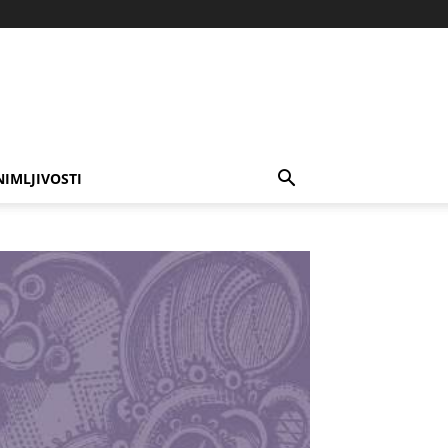
NIMLJIVOSTI