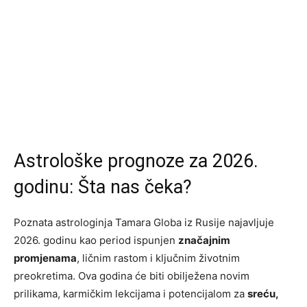
Astrološke prognoze za 2026.
godinu: Šta nas čeka?
Poznata astrologinja Tamara Globa iz Rusije najavljuje
2026. godinu kao period ispunjen
značajnim
promjenama
, ličnim rastom i ključnim životnim
preokretima. Ova godina će biti obilježena novim
prilikama, karmičkim lekcijama i potencijalom za
sreću,