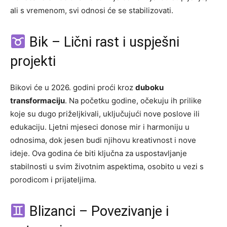
ali s vremenom, svi odnosi će se stabilizovati.
Bik – Lični rast i uspješni
projekti
Bikovi će u 2026. godini proći kroz
duboku
transformaciju
. Na početku godine, očekuju ih prilike
koje su dugo priželjkivali, uključujući nove poslove ili
edukaciju. Ljetni mjeseci donose mir i harmoniju u
odnosima, dok jesen budi njihovu kreativnost i nove
ideje. Ova godina će biti ključna za uspostavljanje
stabilnosti u svim životnim aspektima, osobito u vezi s
porodicom i prijateljima.
Blizanci – Povezivanje i