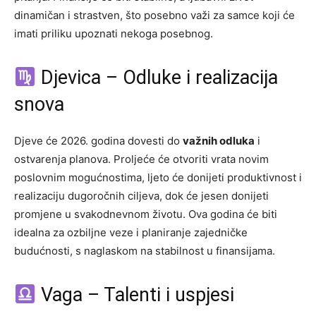
dinamičan i strastven, što posebno važi za samce koji će
imati priliku upoznati nekoga posebnog.
Djevica – Odluke i realizacija
snova
Djeve će 2026. godina dovesti do
važnih odluka
i
ostvarenja planova. Proljeće će otvoriti vrata novim
poslovnim mogućnostima, ljeto će donijeti produktivnost i
realizaciju dugoročnih ciljeva, dok će jesen donijeti
promjene u svakodnevnom životu. Ova godina će biti
idealna za ozbiljne veze i planiranje zajedničke
budućnosti, s naglaskom na stabilnost u finansijama.
Vaga – Talenti i uspjesi