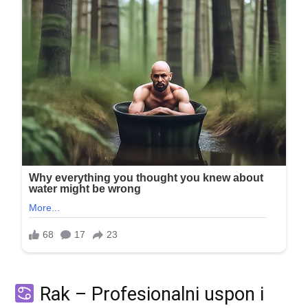
Rak – Profesionalni uspon i