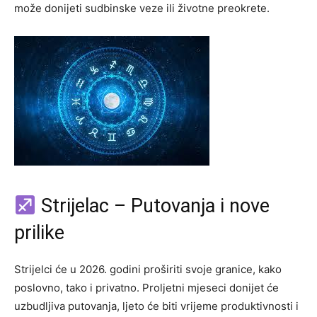
može donijeti sudbinske veze ili životne preokrete.
Strijelac – Putovanja i nove
prilike
Strijelci će u 2026. godini proširiti svoje granice, kako
poslovno, tako i privatno. Proljetni mjeseci donijet će
uzbudljiva putovanja, ljeto će biti vrijeme produktivnosti i