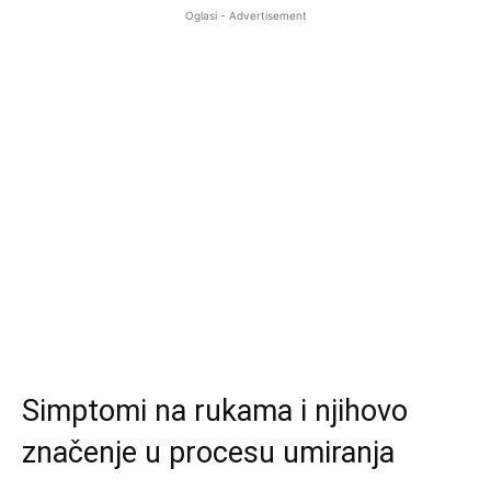
Oglasi - Advertisement
Simptomi na rukama i njihovo
značenje u procesu umiranja