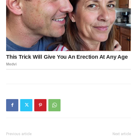
Previous article
Next article