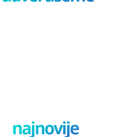
najnovije