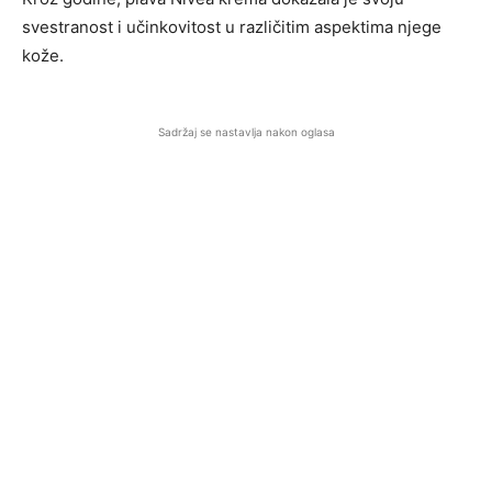
svestranost i učinkovitost u različitim aspektima njege
kože.
Sadržaj se nastavlja nakon oglasa